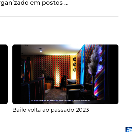
ganizado em postos ...
Baile volta ao passado 2023