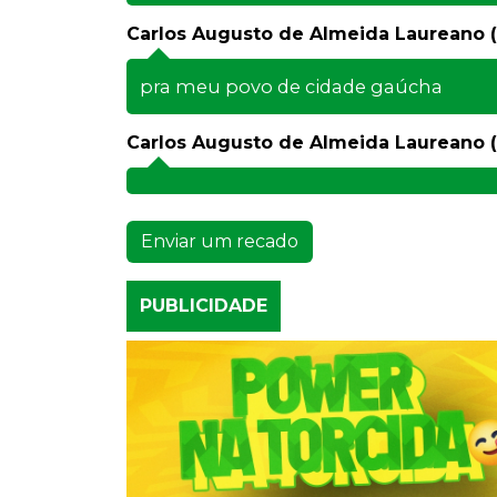
Carlos Augusto de Almeida Laureano (
pra meu povo de cidade gaúcha
Carlos Augusto de Almeida Laureano (
Enviar um recado
PUBLICIDADE