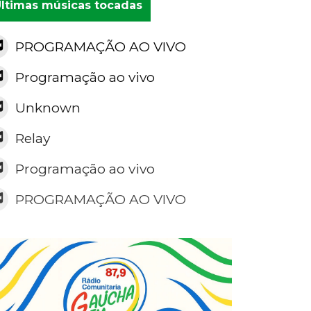
ltimas músicas tocadas
PROGRAMAÇÃO AO VIVO
Programação ao vivo
Unknown
Relay
Programação ao vivo
PROGRAMAÇÃO AO VIVO