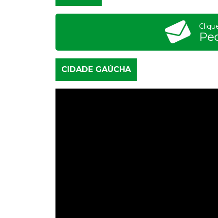
Cliqu
Pe
CIDADE GAÚCHA