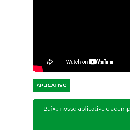
APLICATIVO
Baixe nosso aplicativo e aco