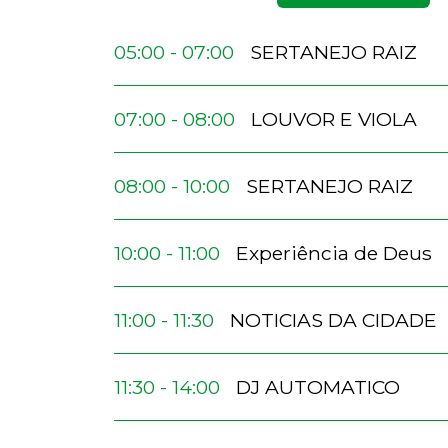
05:00 - 07:00
SERTANEJO RAIZ
07:00 - 08:00
LOUVOR E VIOLA
08:00 - 10:00
SERTANEJO RAIZ
10:00 - 11:00
Experiência de Deus
11:00 - 11:30
NOTICIAS DA CIDADE
11:30 - 14:00
DJ AUTOMATICO