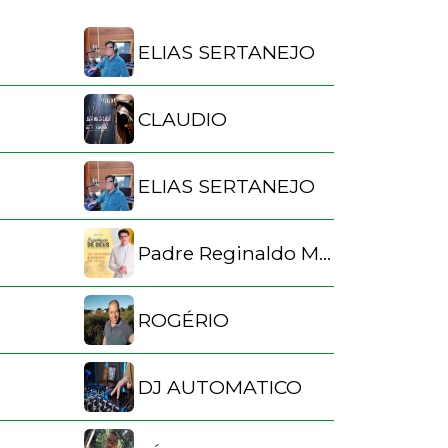
ELIAS SERTANEJO
CLAUDIO
ELIAS SERTANEJO
Padre Reginaldo Manzotti
ROGÉRIO
DJ AUTOMATICO